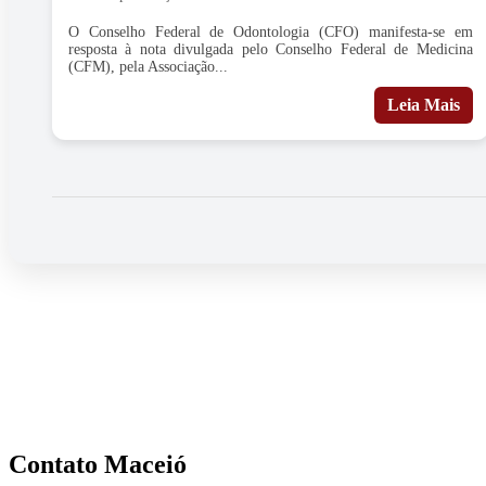
O Conselho Federal de Odontologia (CFO) manifesta-se em
resposta à nota divulgada pelo Conselho Federal de Medicina
(CFM), pela Associação...
Leia Mais
Contato Maceió