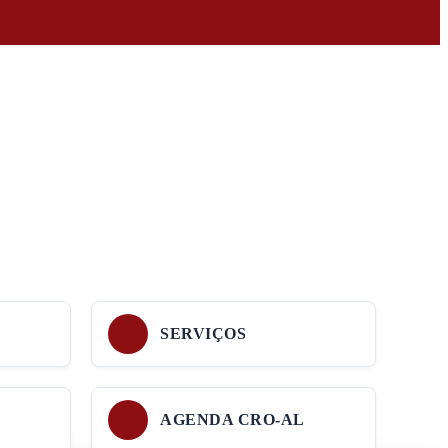
SERVIÇOS
AGENDA CRO-AL