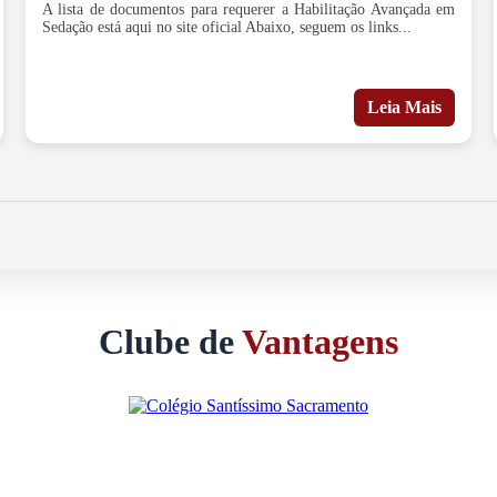
A lista de documentos para requerer a Habilitação Avançada em
Sedação está aqui no site oficial Abaixo, seguem os links...
Leia Mais
Clube de
Vantagens