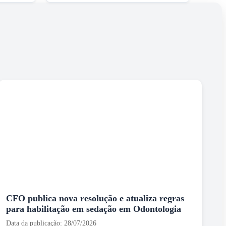
CFO publica nova resolução e atualiza regras
para habilitação em sedação em Odontologia
Data da publicação: 28/07/2026