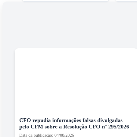
CFO repudia informações falsas divulgadas
pelo CFM sobre a Resolução CFO nº 295/2026
Data da publicação: 04/08/2026