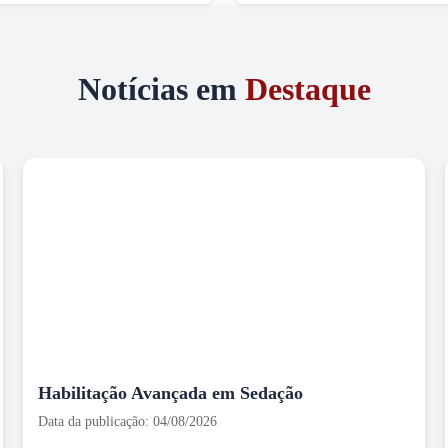
Notícias em
Destaque
Habilitação Avançada em Sedação
Data da publicação: 04/08/2026