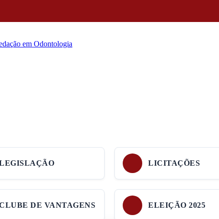
LEGISLAÇÃO
LICITAÇÕES
CLUBE DE VANTAGENS
ELEIÇÃO 2025