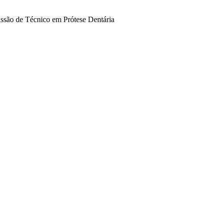
issão de Técnico em Prótese Dentária