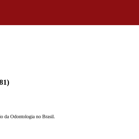
81)
io da Odontologia no Brasil.