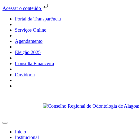
Acessar o conteúdo
Portal da Transparência
Serviços Online
Agendamento
Eleição 2025
Consulta Financeira
Ouvidoria
Início
Institucional