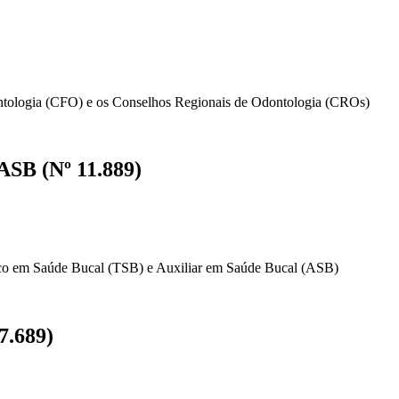
ontologia (CFO) e os Conselhos Regionais de Odontologia (CROs)
ASB (Nº 11.889)
nico em Saúde Bucal (TSB) e Auxiliar em Saúde Bucal (ASB)
7.689)