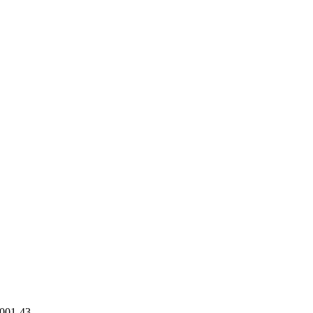
0001-43