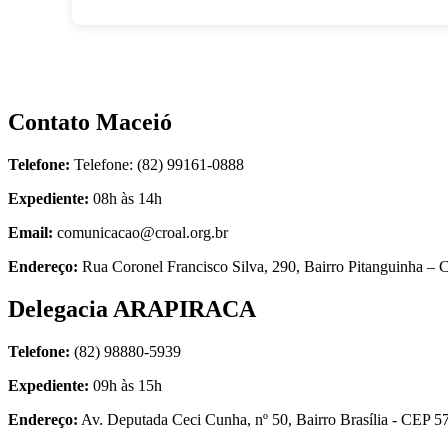
Contato Maceió
Telefone:
Telefone: (82) 99161-0888
Expediente:
08h às 14h
Email:
comunicacao@croal.org.br
Endereço:
Rua Coronel Francisco Silva, 290, Bairro Pitanguinha 
Delegacia ARAPIRACA
Telefone:
(82) 98880-5939
Expediente:
09h às 15h
Endereço:
Av. Deputada Ceci Cunha, nº 50, Bairro Brasília - CEP 