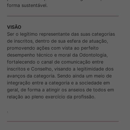
forma sustentável.
VISÃO
Ser o legítimo representante das suas categorias
de inscritos, dentro de sua esfera de atuação,
promovendo ações com vista ao perfeito
desempenho técnico e moral da Odontologia,
fortalecendo o canal de comunicação entre
inscritos e Conselho, visando a legitimidade dos
avanços da categoria. Sendo ainda um meio de
integração entre a categoria e a sociedade em
geral, de forma a atingir os anseios de todos em
relação ao pleno exercício da profissão.
.