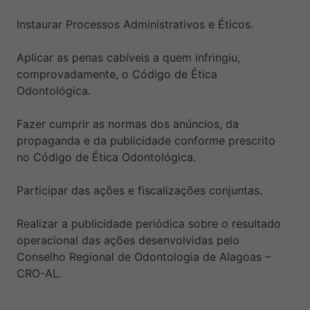
Instaurar Processos Administrativos e Éticos.
Aplicar as penas cabíveis a quem infringiu,
comprovadamente, o Código de Ética
Odontológica.
Fazer cumprir as normas dos anúncios, da
propaganda e da publicidade conforme prescrito
no Código de Ética Odontológica.
Participar das ações e fiscalizações conjuntas.
Realizar a publicidade periódica sobre o resultado
operacional das ações desenvolvidas pelo
Conselho Regional de Odontologia de Alagoas –
CRO-AL.