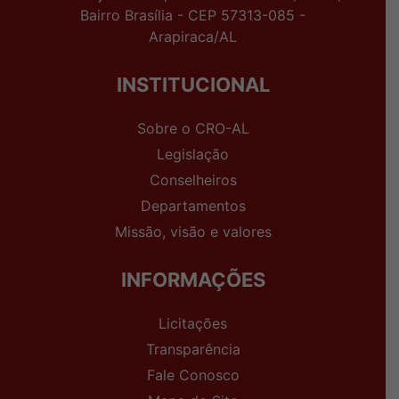
Bairro Brasília - CEP 57313-085 -
Arapiraca/AL
INSTITUCIONAL
Sobre o CRO-AL
Legislação
Conselheiros
Departamentos
Missão, visão e valores
INFORMAÇÕES
Licitações
Transparência
Fale Conosco