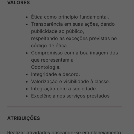
VALORES
Ética como princípio fundamental.
Transparência em suas ações, dando
publicidade ao público,
respeitando as exceções previstas no
código de ética.
Compromisso com a boa imagem dos
que representam a
Odontologia.
Integridade e decoro.
Valorização e visibilidade à classe.
Integração com a sociedade.
Excelência nos serviços prestados
ATRIBUIÇÕES
Realizar atividades baseando-se em planejamento