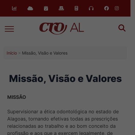
Início
Missão, Visão e Valores
Missão, Visão e Valores
MISSÃO
Supervisionar a ética odontológica no estado de
Alagoas, tornando efetivas todas as prescrições
relacionadas ao trabalho e ao bom conceito da
profissão e aos que a exercem legalmente, de