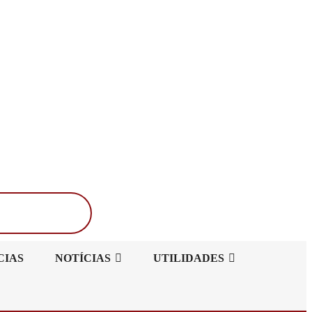
Buscar
CIAS
NOTÍCIAS
UTILIDADES