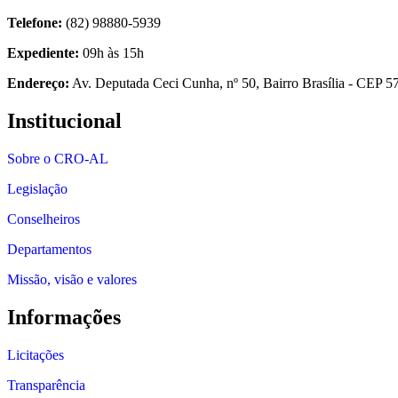
Telefone:
(82) 98880-5939
Expediente:
09h às 15h
Endereço:
Av. Deputada Ceci Cunha, nº 50, Bairro Brasília - CEP 
Institucional
Sobre o CRO-AL
Legislação
Conselheiros
Departamentos
Missão, visão e valores
Informações
Licitações
Transparência