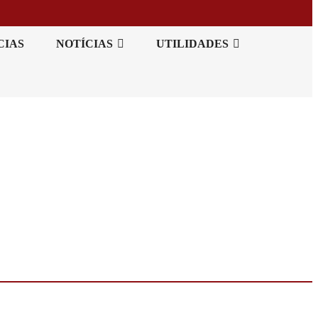
CIAS
NOTÍCIAS
UTILIDADES