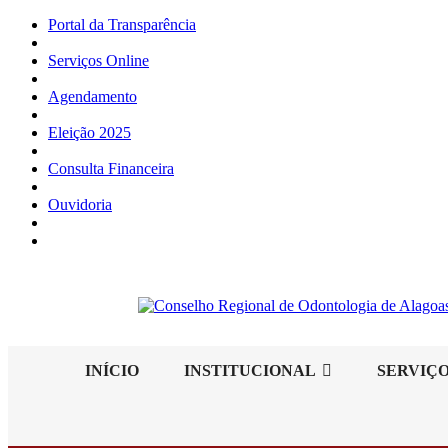
Portal da Transparência
Serviços Online
Agendamento
Eleição 2025
Consulta Financeira
Ouvidoria
INÍCIO
INSTITUCIONAL
SERVIÇ