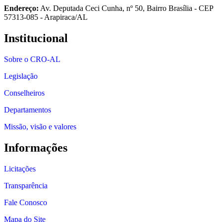
Endereço:
Av. Deputada Ceci Cunha, nº 50, Bairro Brasília - CEP
57313-085 - Arapiraca/AL
Institucional
Sobre o CRO-AL
Legislação
Conselheiros
Departamentos
Missão, visão e valores
Informações
Licitações
Transparência
Fale Conosco
Mapa do Site