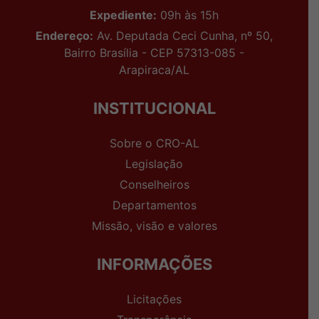
Expediente:
09h às 15h
Endereço:
Av. Deputada Ceci Cunha, nº 50,
Bairro Brasília - CEP 57313-085 -
Arapiraca/AL
INSTITUCIONAL
Sobre o CRO-AL
Legislação
Conselheiros
Departamentos
Missão, visão e valores
INFORMAÇÕES
Licitações