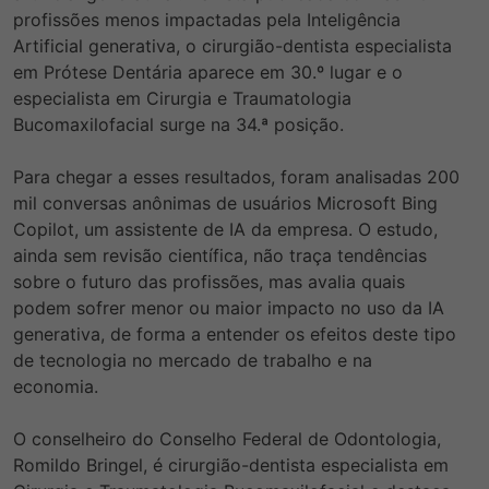
profissões menos impactadas pela Inteligência
Artificial generativa, o cirurgião-dentista especialista
em Prótese Dentária aparece em 30.º lugar e o
especialista em Cirurgia e Traumatologia
Bucomaxilofacial surge na 34.ª posição.
Para chegar a esses resultados, foram analisadas 200
mil conversas anônimas de usuários Microsoft Bing
Copilot, um assistente de IA da empresa. O estudo,
ainda sem revisão científica, não traça tendências
sobre o futuro das profissões, mas avalia quais
podem sofrer
menor ou maior impacto no uso da IA
generativa, de forma a entender os efeitos deste tipo
de tecnologia no mercado de trabalho e na
economia.
O conselheiro do Conselho Federal de Odontologia,
Romildo Bringel, é cirurgião-dentista especialista em