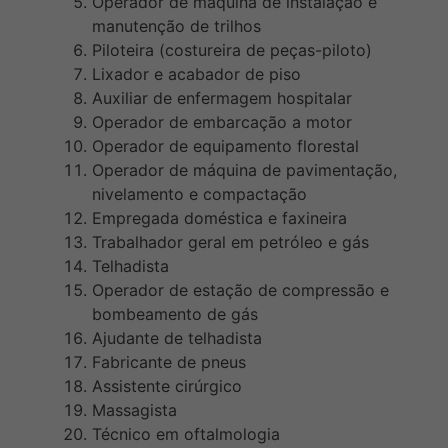
Operador de máquina de instalação e
manutenção de trilhos
Piloteira (costureira de peças-piloto)
Lixador e acabador de piso
Auxiliar de enfermagem hospitalar
Operador de embarcação a motor
Operador de equipamento florestal
Operador de máquina de pavimentação,
nivelamento e compactação
Empregada doméstica e faxineira
Trabalhador geral em petróleo e gás
Telhadista
Operador de estação de compressão e
bombeamento de gás
Ajudante de telhadista
Fabricante de pneus
Assistente cirúrgico
Massagista
Técnico em oftalmologia