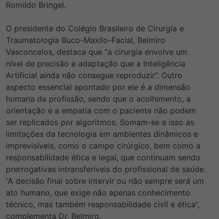
Romildo Bringel.
O presidente do Colégio Brasileiro de Cirurgia e
Traumatologia Buco-Maxilo-Facial, Belmiro
Vasconcelos, destaca que “a cirurgia envolve um
nível de precisão e adaptação que a Inteligência
Artificial ainda não consegue reproduzir”. Outro
aspecto essencial apontado por ele é a dimensão
humana da profissão, sendo que o acolhimento, a
orientação e a empatia com o paciente não podem
ser replicados por algoritmos. Somam-se a isso as
limitações da tecnologia em ambientes dinâmicos e
imprevisíveis, como o campo cirúrgico, bem como a
responsabilidade ética e legal, que continuam sendo
prerrogativas intransferíveis do profissional de saúde.
“A decisão final sobre intervir ou não sempre será um
ato humano, que exige não apenas conhecimento
técnico, mas também responsabilidade civil e ética”,
complementa Dr. Belmiro.