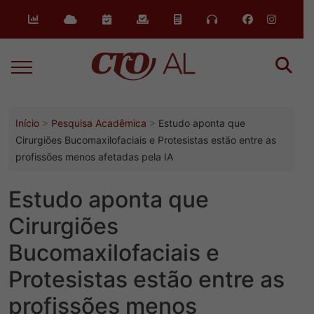
o
conteúdo
Início
Pesquisa Acadêmica
Estudo aponta que
Cirurgiões Bucomaxilofaciais e Protesistas estão entre as
profissões menos afetadas pela IA
Estudo aponta que
Cirurgiões
Bucomaxilofaciais e
Protesistas estão entre as
profissões menos