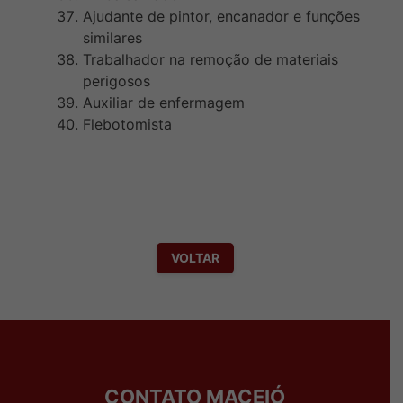
Ajudante de pintor, encanador e funções
similares
Trabalhador na remoção de materiais
perigosos
Auxiliar de enfermagem
Flebotomista
VOLTAR
CONTATO MACEIÓ