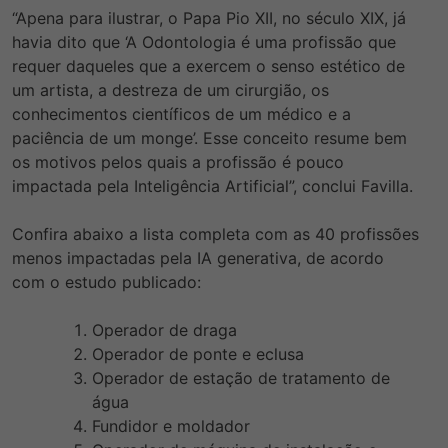
“Apena para ilustrar, o Papa Pio XII, no século XIX, já
havia dito que ‘A Odontologia é uma profissão que
requer daqueles que a exercem o senso estético de
um artista, a destreza de um cirurgião, os
conhecimentos científicos de um médico e a
paciência de um monge’. Esse conceito resume bem
os motivos pelos quais a profissão é pouco
impactada pela Inteligência Artificial”, conclui Favilla.
Confira abaixo a lista completa com as 40 profissões
menos impactadas pela IA generativa, de acordo
com o estudo publicado:
Operador de draga
Operador de ponte e eclusa
Operador de estação de tratamento de
água
Fundidor e moldador