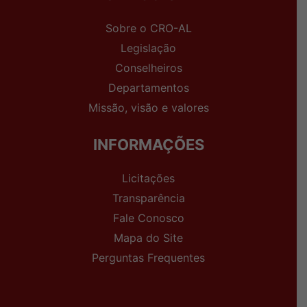
Sobre o CRO-AL
Legislação
Conselheiros
Departamentos
Missão, visão e valores
INFORMAÇÕES
Licitações
Transparência
Fale Conosco
Mapa do Site
Perguntas Frequentes