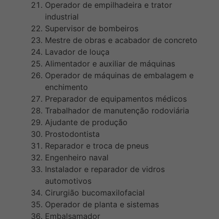
Operador de empilhadeira e trator
industrial
Supervisor de bombeiros
Mestre de obras e acabador de concreto
Lavador de louça
Alimentador e auxiliar de máquinas
Operador de máquinas de embalagem e
enchimento
Preparador de equipamentos médicos
Trabalhador de manutenção rodoviária
Ajudante de produção
Prostodontista
Reparador e troca de pneus
Engenheiro naval
Instalador e reparador de vidros
automotivos
Cirurgião bucomaxilofacial
Operador de planta e sistemas
Embalsamador