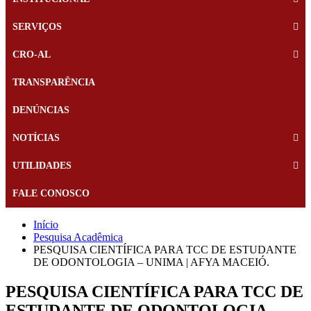
SERVIÇOS
CRO-AL
TRANSPARÊNCIA
DENÚNCIAS
NOTÍCIAS
UTILIDADES
FALE CONOSCO
Início
Pesquisa Acadêmica
PESQUISA CIENTÍFICA PARA TCC DE ESTUDANTE
DE ODONTOLOGIA – UNIMA | AFYA MACEIÓ.
PESQUISA CIENTÍFICA PARA TCC DE
ESTUDANTE DE ODONTOLOGIA –