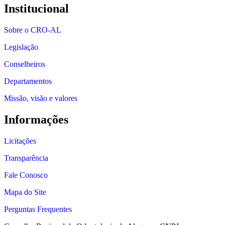
Institucional
Sobre o CRO-AL
Legislação
Conselheiros
Departamentos
Missão, visão e valores
Informações
Licitações
Transparência
Fale Conosco
Mapa do Site
Perguntas Frequentes