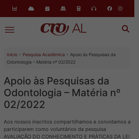
o
conteúdo
Início
Pesquisa Acadêmica
Apoio às Pesquisas da
Odontologia – Matéria nº 02/2022
Apoio às Pesquisas da
Odontologia – Matéria nº
02/2022
Aos nossos inscritos compartilhamos e convidamos a
participarem como voluntários da pesquisa
AVALIAÇÃO DO CONHECIMENTO E PRÁTICAS DA LEI