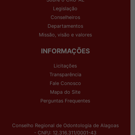
Legislação
Conselheiros
Departamentos
Missão, visão e valores
INFORMAÇÕES
Licitações
Transparência
Fale Conosco
Mapa do Site
Perguntas Frequentes
Conselho Regional de Odontologia de Alagoas
- CNPJ: 12.316.311/0001-43