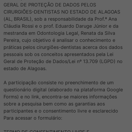
GERAL DE PROTEÇÃO DE DADOS PELOS
CIRURGIÕES-DENTISTAS NO ESTADO DE ALAGOAS
(AL, BRASIL), sob a responsabilidade da Prof.ª Ana
Cláudia Rossi e o prof. Eduardo Daruge Júnior e da
mestranda em Odontologia Legal, Renata da Silva
Pereira, cujo objetivo é analisar o conhecimento e
práticas pelos cirurgiões-dentistas acerca dos dados
pessoais sob os conceitos apresentados pela Lei
Geral de Proteção de Dados/Lei nº 13.709 (LGPD) no
estado de Alagoas.
A participação consiste no preenchimento de um
questionário digital (elaborado na plataforma Google
Forms) e no link, encontra-se maiores informações
sobre a pesquisa bem como as garantias aos
participantes e o consentimento livre e esclarecido
Para acessar o formulário: