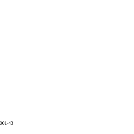
0001-43