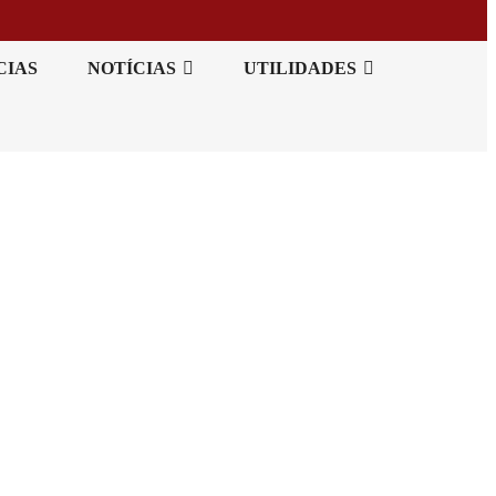
CIAS
NOTÍCIAS
UTILIDADES