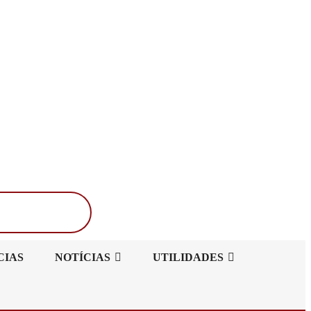
Buscar
CIAS
NOTÍCIAS
UTILIDADES