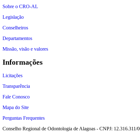
Sobre o CRO-AL
Legislação
Conselheiros
Departamentos
Missão, visão e valores
Informações
Licitações
Transparência
Fale Conosco
Mapa do Site
Perguntas Frequentes
Conselho Regional de Odontologia de Alagoas - CNPJ: 12.316.311/