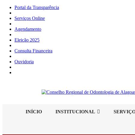
Portal da Transparência
Serviços Online
Agendamento
Eleição 2025
Consulta Financeira
Ouvidoria
INÍCIO
INSTITUCIONAL
SERVIÇ