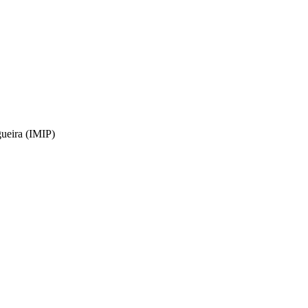
gueira (IMIP)