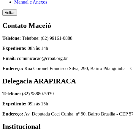
Manual e Anexos
Voltar
Contato Maceió
Telefone:
Telefone: (82) 99161-0888
Expediente:
08h às 14h
Email:
comunicacao@croal.org.br
Endereço:
Rua Coronel Francisco Silva, 290, Bairro Pitanguinha 
Delegacia ARAPIRACA
Telefone:
(82) 98880-5939
Expediente:
09h às 15h
Endereço:
Av. Deputada Ceci Cunha, nº 50, Bairro Brasília - CEP 
Institucional