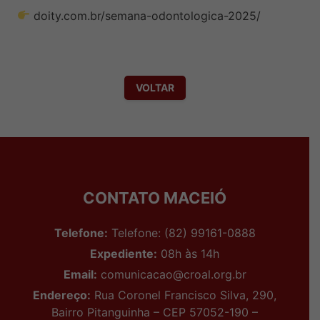
doity.com.br/semana-odontologica-2025/
VOLTAR
CONTATO MACEIÓ
Telefone:
Telefone: (82) 99161-0888
Expediente:
08h às 14h
Email:
comunicacao@croal.org.br
Endereço:
Rua Coronel Francisco Silva, 290,
Bairro Pitanguinha – CEP 57052-190 –