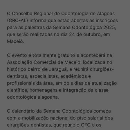
O Conselho Regional de Odontologia de Alagoas
(CRO-AL) informa que estão abertas as inscrições
para as palestras da Semana Odontológica 2025,
que serão realizadas no dia 24 de outubro, em
Maceió.
O evento é totalmente gratuito e acontecerá na
Associação Comercial de Maceió, localizada no
histórico bairro de Jaraguá, e reunirá cirurgiões-
dentistas, especialistas, acadêmicos e
profissionais da área, em dois dias de atualização
científica, homenagens e integração da classe
odontológica alagoana.
O calendário da Semana Odontológica começa
com a mobilização nacional do piso salarial dos
cirurgiões-dentistas, que reúne o CFO e os