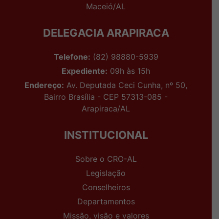
Maceió/AL
DELEGACIA ARAPIRACA
Telefone:
(82) 98880-5939
Expediente:
09h às 15h
Endereço:
Av. Deputada Ceci Cunha, nº 50,
Bairro Brasília - CEP 57313-085 -
Arapiraca/AL
INSTITUCIONAL
Sobre o CRO-AL
Legislação
Conselheiros
Departamentos
Missão, visão e valores