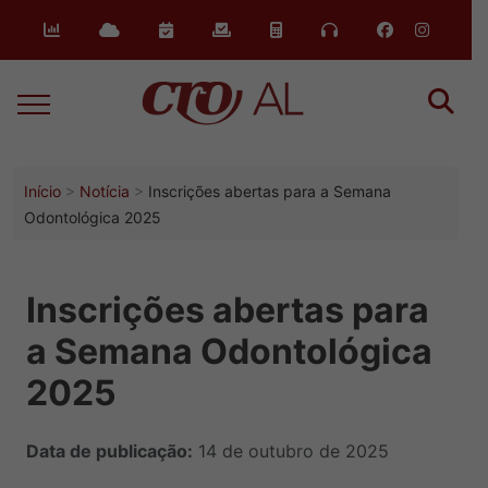
Início
Notícia
Inscrições abertas para a Semana
Odontológica 2025
Inscrições abertas para
a Semana Odontológica
2025
Data de publicação:
14 de outubro de 2025