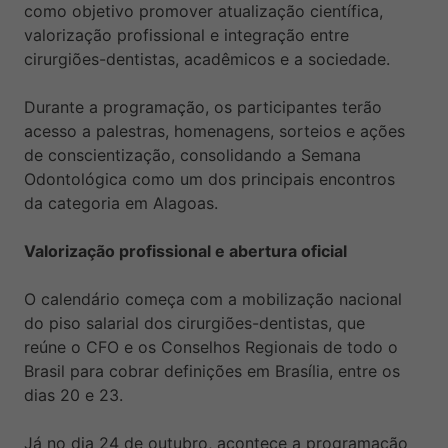
como objetivo promover atualização científica,
valorização profissional e integração entre
cirurgiões-dentistas, acadêmicos e a sociedade.
Durante a programação, os participantes terão
acesso a palestras, homenagens, sorteios e ações
de conscientização, consolidando a Semana
Odontológica como um dos principais encontros
da categoria em Alagoas.
Valorização profissional e abertura oficial
O calendário começa com a mobilização nacional
do piso salarial dos cirurgiões-dentistas, que
reúne o CFO e os Conselhos Regionais de todo o
Brasil para cobrar definições em Brasília, entre os
dias 20 e 23.
Já no dia 24 de outubro, acontece a programação