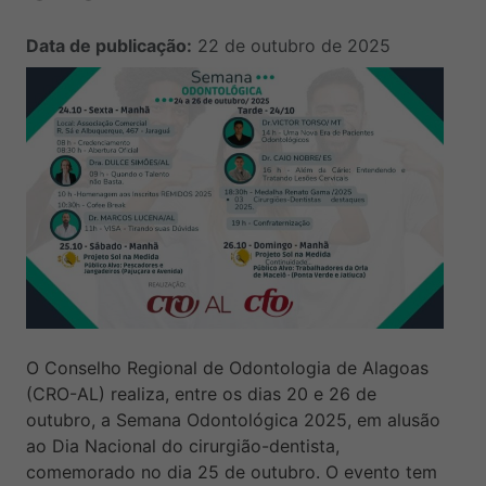
Data de publicação:
22 de outubro de 2025
O Conselho Regional de Odontologia de Alagoas
(CRO-AL) realiza, entre os dias 20 e 26 de
outubro, a Semana Odontológica 2025, em alusão
ao Dia Nacional do cirurgião-dentista,
comemorado no dia 25 de outubro. O evento tem