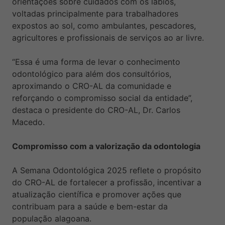
orientações sobre cuidados com os lábios,
voltadas principalmente para trabalhadores
expostos ao sol, como ambulantes, pescadores,
agricultores e profissionais de serviços ao ar livre.
“Essa é uma forma de levar o conhecimento
odontológico para além dos consultórios,
aproximando o CRO-AL da comunidade e
reforçando o compromisso social da entidade”,
destaca o presidente do CRO-AL, Dr. Carlos
Macedo.
Compromisso com a valorização da odontologia
A Semana Odontológica 2025 reflete o propósito
do CRO-AL de fortalecer a profissão, incentivar a
atualização científica e promover ações que
contribuam para a saúde e bem-estar da
população alagoana.