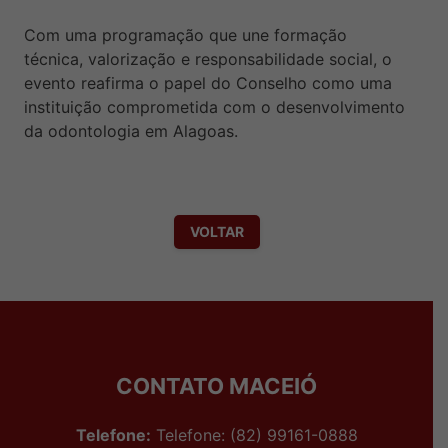
Com uma programação que une formação
técnica, valorização e responsabilidade social, o
evento reafirma o papel do Conselho como uma
instituição comprometida com o desenvolvimento
da odontologia em Alagoas.
VOLTAR
CONTATO MACEIÓ
Telefone:
Telefone: (82) 99161-0888