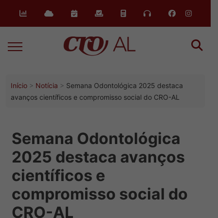
Início
Notícia
Semana Odontológica 2025 destaca
avanços científicos e compromisso social do CRO-AL
Semana Odontológica
2025 destaca avanços
científicos e
compromisso social do
CRO-AL