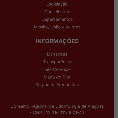
Legislação
Conselheiros
Departamentos
Missão, visão e valores
INFORMAÇÕES
Licitações
Transparência
Fale Conosco
Mapa do Site
Perguntas Frequentes
Conselho Regional de Odontologia de Alagoas
- CNPJ: 12.316.311/0001-43