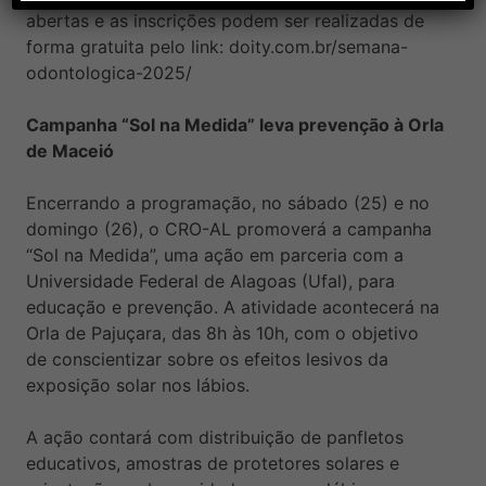
abertas e as inscrições podem ser realizadas de
forma gratuita pelo link:
doity.com.br/semana-
odontologica-2025/
Campanha “Sol na Medida” leva prevenção à Orla
de Maceió
Encerrando a programação, no sábado (25) e no
domingo (26), o CRO-AL promoverá a campanha
“Sol na Medida”, uma ação em parceria com a
Universidade Federal de Alagoas (Ufal), para
educação e prevenção. A atividade acontecerá na
Orla de Pajuçara, das 8h às 10h, com o objetivo
de conscientizar sobre os efeitos lesivos da
exposição solar nos lábios.
A ação contará com distribuição de panfletos
educativos, amostras de protetores solares e