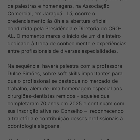
de palestras e homenagens, na Associação
Comercial, em Jaraguá. Lá, ocorre o
credenciamento às 8h e a abertura oficial
conduzida pela Presidência e Diretoria do CRO-
AL. O momento marca o início de um dia inteiro
dedicado à troca de conhecimento e experiências
entre profissionais de diversas especialidades.
Na sequência, haverá palestra com a professora
Dulce Simões, sobre soft skills importantes para
que o profissional se destaque no mercado de
trabalho, além de uma homenagem especial aos
cirurgiões-dentistas remidos – aqueles que
completaram 70 anos em 2025 e continuam com
sua inscrição ativa no Conselho – reconhecendo
a trajetória e contribuição desses profissionais à
odontologia alagoana.