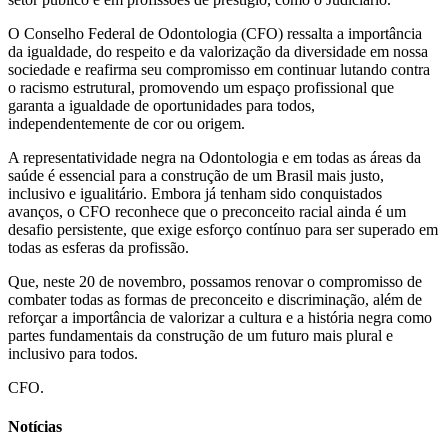
O Conselho Federal de Odontologia (CFO) ressalta a importância
da igualdade, do respeito e da valorização da diversidade em nossa
sociedade e reafirma seu compromisso em continuar lutando contra
o racismo estrutural, promovendo um espaço profissional que
garanta a igualdade de oportunidades para todos,
independentemente de cor ou origem.
A representatividade negra na Odontologia e em todas as áreas da
saúde é essencial para a construção de um Brasil mais justo,
inclusivo e igualitário. Embora já tenham sido conquistados
avanços, o CFO reconhece que o preconceito racial ainda é um
desafio persistente, que exige esforço contínuo para ser superado em
todas as esferas da profissão.
Que, neste 20 de novembro, possamos renovar o compromisso de
combater todas as formas de preconceito e discriminação, além de
reforçar a importância de valorizar a cultura e a história negra como
partes fundamentais da construção de um futuro mais plural e
inclusivo para todos.
CFO.
Notícias