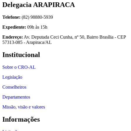
Delegacia ARAPIRACA
Telefone:
(82) 98880-5939
Expediente:
09h às 15h
Endereço:
Av. Deputada Ceci Cunha, nº 50, Bairro Brasília - CEP
57313-085 - Arapiraca/AL
Institucional
Sobre o CRO-AL
Legislação
Conselheiros
Departamentos
Missão, visão e valores
Informações