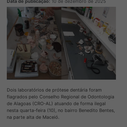
Data de publicação:
10 de dezembro de 2025
Dois laboratórios de prótese dentária foram
flagrados pelo Conselho Regional de Odontologia
de Alagoas (CRO-AL) atuando de forma ilegal
nesta quarta-feira (10), no bairro Benedito Bentes,
na parte alta de Maceió.