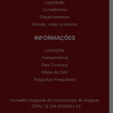
Legislação
Conselheiros
Departamentos
Missão, visão e valores
INFORMAÇÕES
Licitações
Transparência
Fale Conosco
Mapa do Site
Perguntas Frequentes
Conselho Regional de Odontologia de Alagoas
- CNPJ: 12.316.311/0001-43