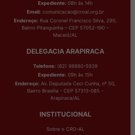
Expediente:
08h às 14h
Email:
comunicacao@croal.org.br
Endereço:
Rua Coronel Francisco Silva, 290,
Bairro Pitanguinha – CEP 57052-190 –
Maceió/AL
DELEGACIA ARAPIRACA
Telefone:
(82) 98880-5939
Expediente:
09h às 15h
Endereço:
Av. Deputada Ceci Cunha, nº 50,
Bairro Brasília - CEP 57313-085 -
Arapiraca/AL
INSTITUCIONAL
Sobre o CRO-AL