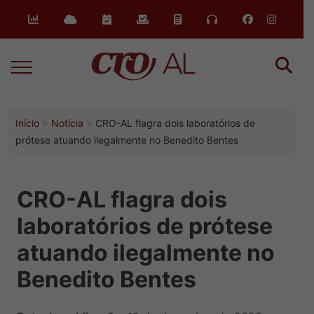
Início
Notícia
CRO-AL flagra dois laboratórios de
prótese atuando ilegalmente no Benedito Bentes
CRO-AL flagra dois
laboratórios de prótese
atuando ilegalmente no
Benedito Bentes