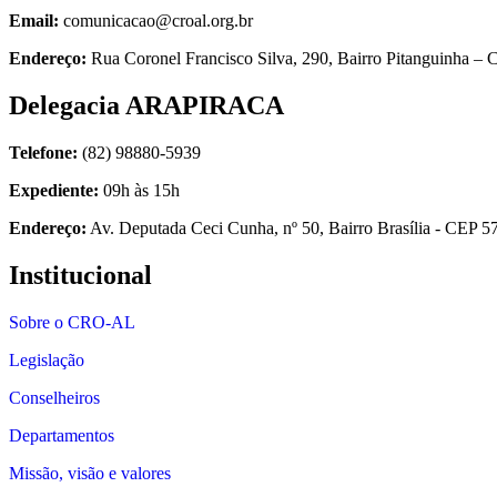
Email:
comunicacao@croal.org.br
Endereço:
Rua Coronel Francisco Silva, 290, Bairro Pitanguinha 
Delegacia ARAPIRACA
Telefone:
(82) 98880-5939
Expediente:
09h às 15h
Endereço:
Av. Deputada Ceci Cunha, nº 50, Bairro Brasília - CEP 
Institucional
Sobre o CRO-AL
Legislação
Conselheiros
Departamentos
Missão, visão e valores