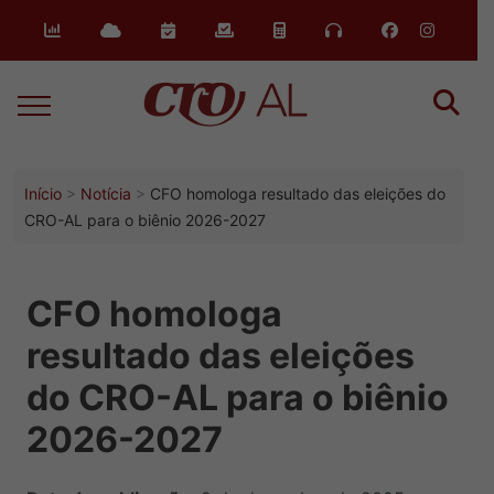
Início
Notícia
CFO homologa resultado das eleições do
CRO-AL para o biênio 2026-2027
CFO homologa
resultado das eleições
do CRO-AL para o biênio
2026-2027