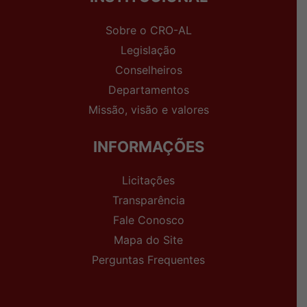
Sobre o CRO-AL
Legislação
Conselheiros
Departamentos
Missão, visão e valores
INFORMAÇÕES
Licitações
Transparência
Fale Conosco
Mapa do Site
Perguntas Frequentes