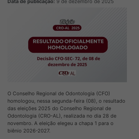
Data de publicação:
9 de dezembro de 2025
O Conselho Regional de Odontologia (CFO)
homologou, nessa segunda-feira (08), o resultado
das eleições 2025 do Conselho Regional de
Odontologia (CRO-AL), realizada no dia 28 de
novembro. A eleição elegeu a chapa 1 para o
biênio 2026-2027.