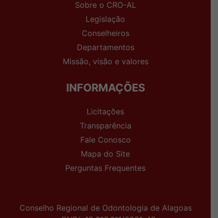
Sobre o CRO-AL
Legislação
Conselheiros
Departamentos
Missão, visão e valores
INFORMAÇÕES
Licitações
Transparência
Fale Conosco
Mapa do Site
Perguntas Frequentes
Conselho Regional de Odontologia de Alagoas