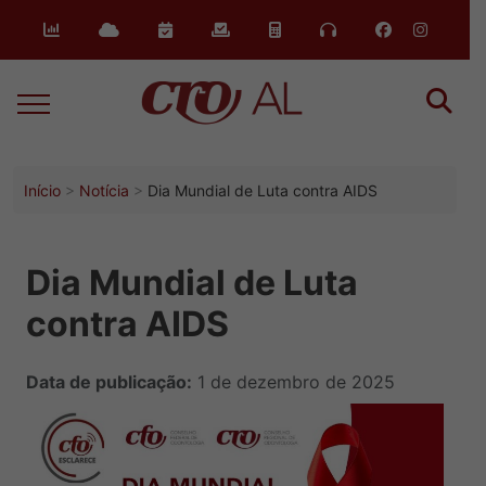
Início
Notícia
Dia Mundial de Luta contra AIDS
Dia Mundial de Luta
contra AIDS
Data de publicação:
1 de dezembro de 2025