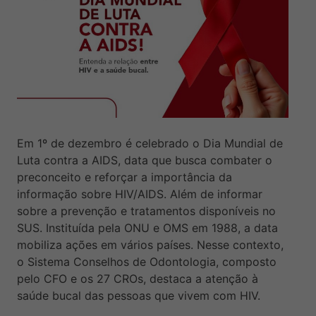
Em 1º de dezembro é celebrado o Dia Mundial de
Luta contra a AIDS, data que busca combater o
preconceito e reforçar a importância da
informação sobre HIV/AIDS. Além de informar
sobre a prevenção e tratamentos disponíveis no
SUS. Instituída pela ONU e OMS em 1988, a data
mobiliza ações em vários países. Nesse contexto,
o Sistema Conselhos de Odontologia, composto
pelo CFO e os 27 CROs, destaca a atenção à
saúde bucal das pessoas que vivem com HIV.