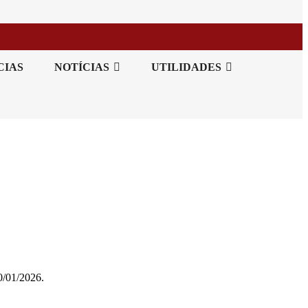
CIAS
NOTÍCIAS
UTILIDADES
0/01/2026.