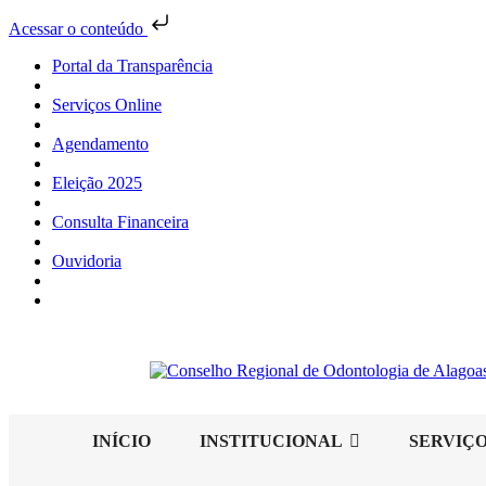
Acessar o conteúdo
Portal da Transparência
Serviços Online
Agendamento
Eleição 2025
Consulta Financeira
Ouvidoria
INÍCIO
INSTITUCIONAL
SERVIÇ