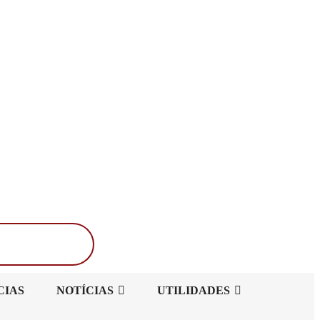
Buscar
CIAS
NOTÍCIAS
UTILIDADES