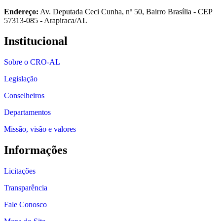
Endereço:
Av. Deputada Ceci Cunha, nº 50, Bairro Brasília - CEP
57313-085 - Arapiraca/AL
Institucional
Sobre o CRO-AL
Legislação
Conselheiros
Departamentos
Missão, visão e valores
Informações
Licitações
Transparência
Fale Conosco