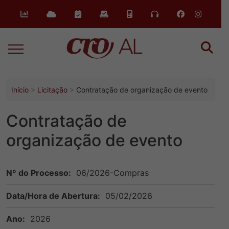
o
conteúdo
Início
Licitação
Contratação de organização de evento
Contratação de
organização de evento
Nº do Processo:
06/2026-Compras
Data/Hora de Abertura:
05/02/2026
Ano:
2026