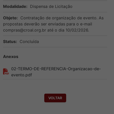
Modalidade:
Dispensa de Licitação
Objeto:
Contratação de organização de evento. As
propostas deverão ser enviadas para o e-mail
compras@croal.org.br até o dia 10/02/2026.
Status:
Concluída
Anexos
02-TERMO-DE-REFERENCIA-Organizacao-de-
evento.pdf
VOLTAR