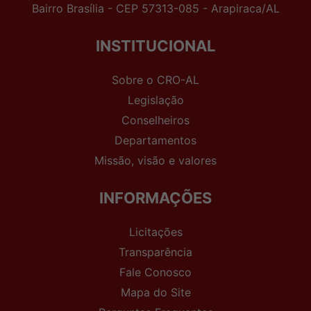
Bairro Brasília - CEP 57313-085 - Arapiraca/AL
INSTITUCIONAL
Sobre o CRO-AL
Legislação
Conselheiros
Departamentos
Missão, visão e valores
INFORMAÇÕES
Licitações
Transparência
Fale Conosco
Mapa do Site