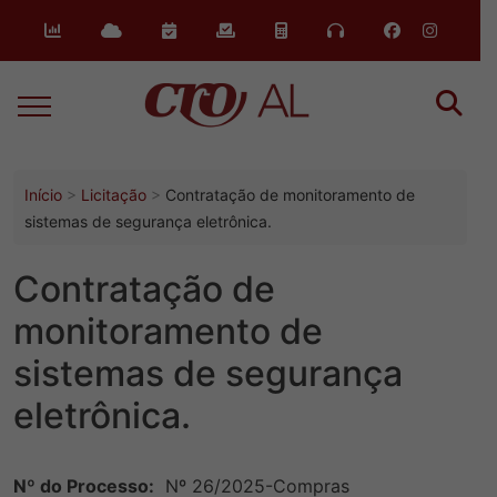
o
conteúdo
Início
Licitação
Contratação de monitoramento de
sistemas de segurança eletrônica.
Contratação de
monitoramento de
sistemas de segurança
eletrônica.
Nº do Processo:
Nº 26/2025-Compras