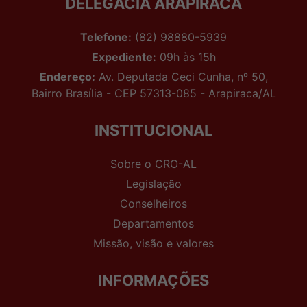
DELEGACIA ARAPIRACA
Telefone:
(82) 98880-5939
Expediente:
09h às 15h
Endereço:
Av. Deputada Ceci Cunha, nº 50,
Bairro Brasília - CEP 57313-085 - Arapiraca/AL
INSTITUCIONAL
Sobre o CRO-AL
Legislação
Conselheiros
Departamentos
Missão, visão e valores
INFORMAÇÕES