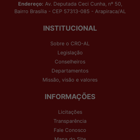
Endereço:
Av. Deputada Ceci Cunha, nº 50,
Bairro Brasília - CEP 57313-085 - Arapiraca/AL
INSTITUCIONAL
Sobre o CRO-AL
Legislação
Conselheiros
Departamentos
Missão, visão e valores
INFORMAÇÕES
Licitações
Transparência
Fale Conosco
Mapa do Site