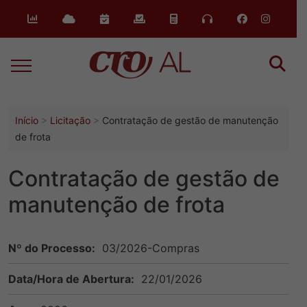
o
conteúdo
Início
Licitação
Contratação de gestão de manutenção
de frota
Contratação de gestão de
manutenção de frota
Nº do Processo:
03/2026-Compras
Data/Hora de Abertura:
22/01/2026