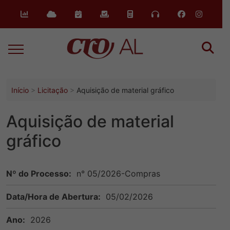
o
conteúdo
Início
Licitação
Aquisição de material gráfico
Aquisição de material
gráfico
Nº do Processo:
n° 05/2026-Compras
Data/Hora de Abertura:
05/02/2026
Ano:
2026