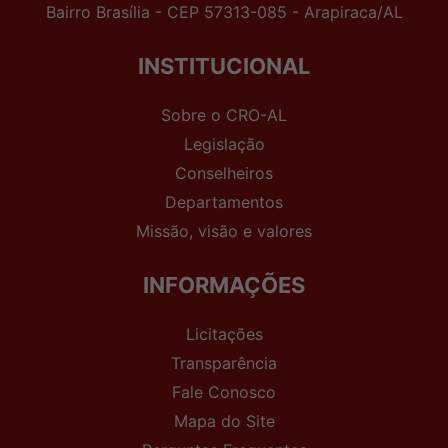
Bairro Brasília - CEP 57313-085 - Arapiraca/AL
INSTITUCIONAL
Sobre o CRO-AL
Legislação
Conselheiros
Departamentos
Missão, visão e valores
INFORMAÇÕES
Licitações
Transparência
Fale Conosco
Mapa do Site