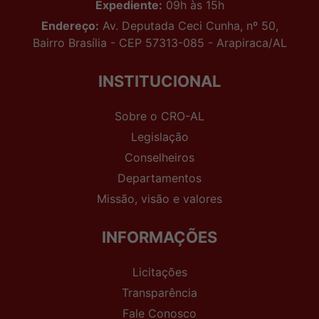
Expediente:
09h às 15h
Endereço:
Av. Deputada Ceci Cunha, nº 50,
Bairro Brasília - CEP 57313-085 - Arapiraca/AL
INSTITUCIONAL
Sobre o CRO-AL
Legislação
Conselheiros
Departamentos
Missão, visão e valores
INFORMAÇÕES
Licitações
Transparência
Fale Conosco