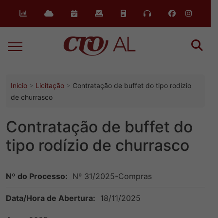
o
conteúdo
Início
Licitação
Contratação de buffet do tipo rodízio
de churrasco
Contratação de buffet do
tipo rodízio de churrasco
Nº do Processo:
Nº 31/2025-Compras
Data/Hora de Abertura:
18/11/2025