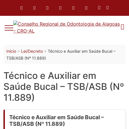
o
conteúdo
Início
Lei/Decreto
Técnico e Auxiliar em Saúde Bucal –
TSB/ASB (Nº 11.889)
Técnico e Auxiliar em
Saúde Bucal – TSB/ASB (Nº
11.889)
Técnico e Auxiliar em Saúde Bucal –
TSB/ASB (Nº 11.889)