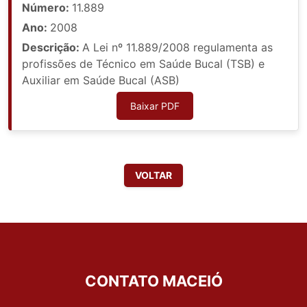
Número:
11.889
Ano:
2008
Descrição:
A Lei nº 11.889/2008 regulamenta as
profissões de Técnico em Saúde Bucal (TSB) e
Auxiliar em Saúde Bucal (ASB)
Baixar PDF
VOLTAR
CONTATO MACEIÓ