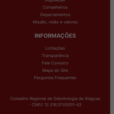
Conselheiros
Departamentos
Missão, visão e valores
INFORMAÇÕES
Licitações
Transparência
Fale Conosco
Mapa do Site
Perguntas Frequentes
Conselho Regional de Odontologia de Alagoas
- CNPJ: 12.316.311/0001-43