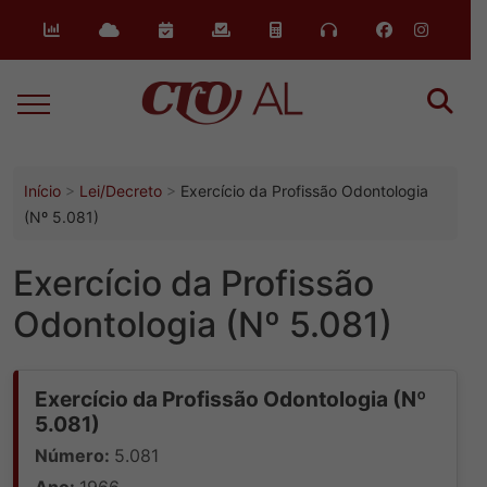
o
conteúdo
Início
Lei/Decreto
Exercício da Profissão Odontologia
(Nº 5.081)
Exercício da Profissão
Odontologia (Nº 5.081)
Exercício da Profissão Odontologia (Nº
5.081)
Número:
5.081
Ano:
1966