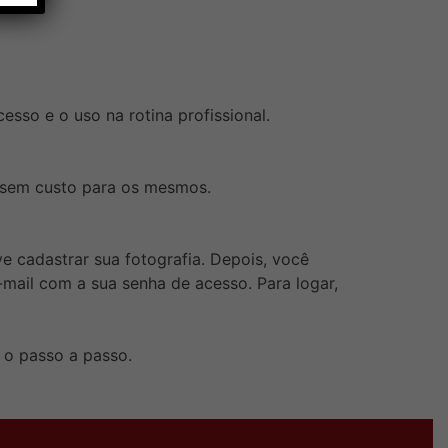
cesso e o uso na rotina profissional.
a sem custo para os mesmos.
e cadastrar sua fotografia. Depois, você
mail com a sua senha de acesso. Para logar,
m o passo a passo.