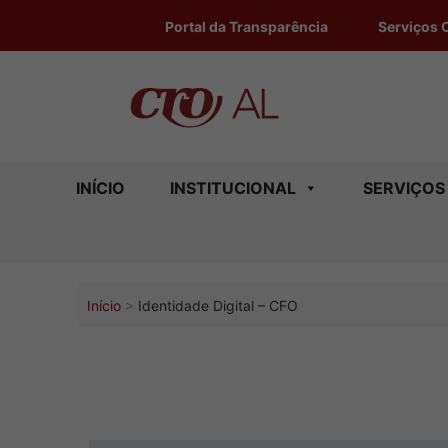
Portal da Transparência
Serviços 
INÍCIO
INSTITUCIONAL
SERVIÇOS
Início
Identidade Digital – CFO