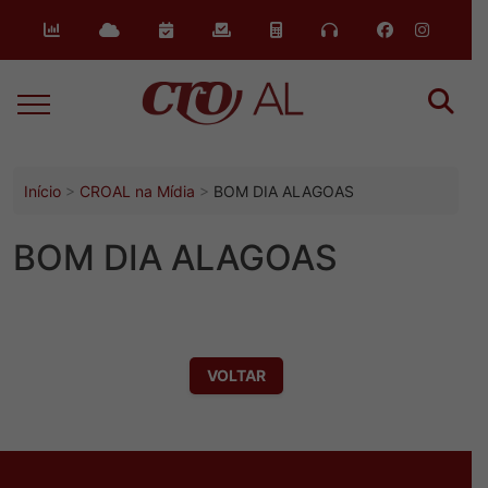
o
conteúdo
Início
CROAL na Mídia
BOM DIA ALAGOAS
BOM DIA ALAGOAS
VOLTAR