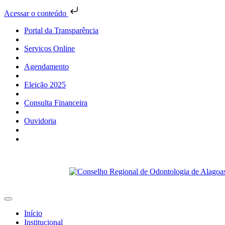
Acessar o conteúdo
Portal da Transparência
Serviços Online
Agendamento
Eleição 2025
Consulta Financeira
Ouvidoria
Início
Institucional