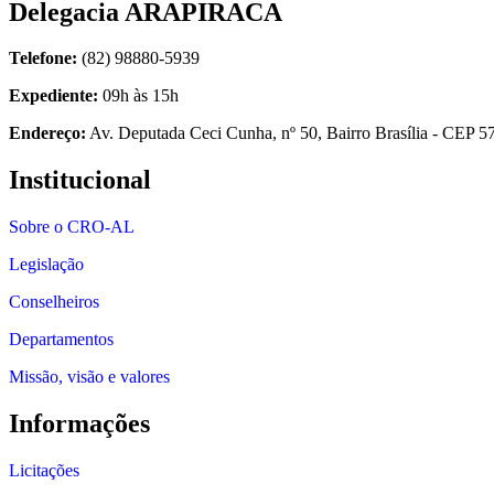
Delegacia ARAPIRACA
Telefone:
(82) 98880-5939
Expediente:
09h às 15h
Endereço:
Av. Deputada Ceci Cunha, nº 50, Bairro Brasília - CEP 
Institucional
Sobre o CRO-AL
Legislação
Conselheiros
Departamentos
Missão, visão e valores
Informações
Licitações