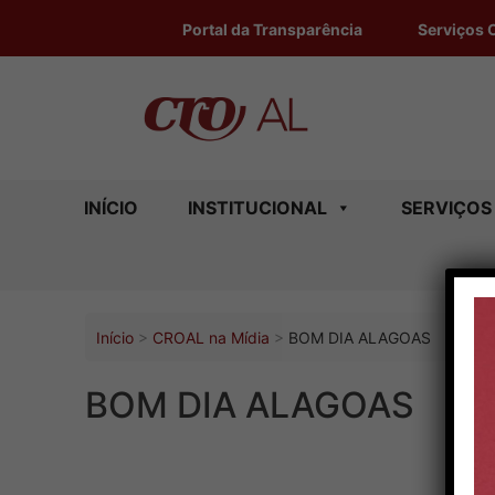
o
conteúdo
Portal da Transparência
Serviços 
INÍCIO
INSTITUCIONAL
SERVIÇOS
Início
CROAL na Mídia
BOM DIA ALAGOAS
BOM DIA ALAGOAS