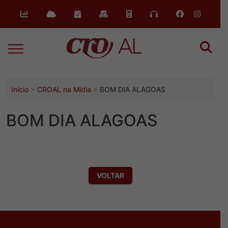
o
conteúdo
Início
CROAL na Mídia
BOM DIA ALAGOAS
BOM DIA ALAGOAS
VOLTAR