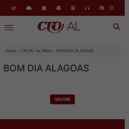
o
conteúdo
Início
CROAL na Mídia
BOM DIA ALAGOAS
BOM DIA ALAGOAS
VOLTAR