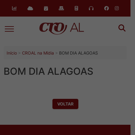
o
conteúdo
Início
CROAL na Mídia
BOM DIA ALAGOAS
BOM DIA ALAGOAS
VOLTAR