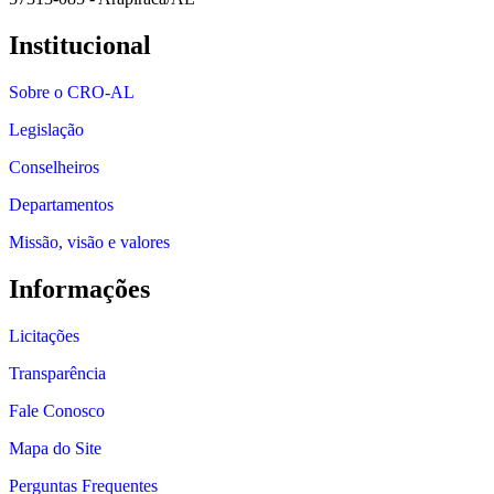
Institucional
Sobre o CRO-AL
Legislação
Conselheiros
Departamentos
Missão, visão e valores
Informações
Licitações
Transparência
Fale Conosco
Mapa do Site
Perguntas Frequentes